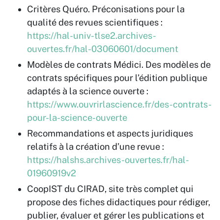
Critères Quéro. Préconisations pour la
qualité des revues scientifiques :
https://hal-univ-tlse2.archives-
ouvertes.fr/hal-03060601/document
Modèles de contrats Médici. Des modèles de
contrats spécifiques pour l’édition publique
adaptés à la science ouverte :
https://www.ouvrirlascience.fr/des-contrats-
pour-la-science-ouverte
Recommandations et aspects juridiques
relatifs à la création d’une revue :
https://halshs.archives-ouvertes.fr/hal-
01960919v2
CoopIST du CIRAD, site très complet qui
propose des fiches didactiques pour rédiger,
publier, évaluer et gérer les publications et