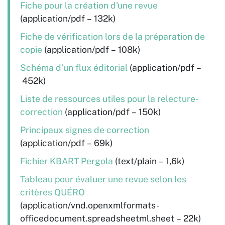
Fiche pour la création d'une revue
(application/pdf – 132k)
Fiche de vérification lors de la préparation de
copie
(application/pdf – 108k)
Schéma d’un flux éditorial
(application/pdf –
452k)
Liste de ressources utiles pour la relecture-
correction
(application/pdf – 150k)
Principaux signes de correction
(application/pdf – 69k)
Fichier KBART Pergola
(text/plain – 1,6k)
Tableau pour évaluer une revue selon les
critères QUÉRO
(application/vnd.openxmlformats-
officedocument.spreadsheetml.sheet – 22k)