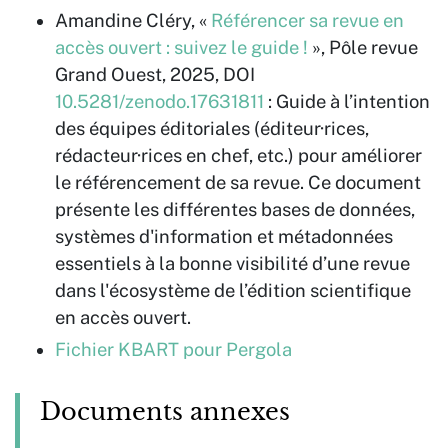
Amandine Cléry, «
Référencer sa revue en
accès ouvert : suivez le guide !
», Pôle revue
Grand Ouest, 2025, DOI
10.5281/zenodo.17631811
: Guide à l’intention
des équipes éditoriales (éditeur·rices,
rédacteur·rices en chef, etc.) pour améliorer
le référencement de sa revue. Ce document
présente les différentes bases de données,
systèmes d'information et métadonnées
essentiels à la bonne visibilité d’une revue
dans l'écosystème de l’édition scientifique
en accès ouvert.
Fichier KBART pour Pergola
Documents annexes