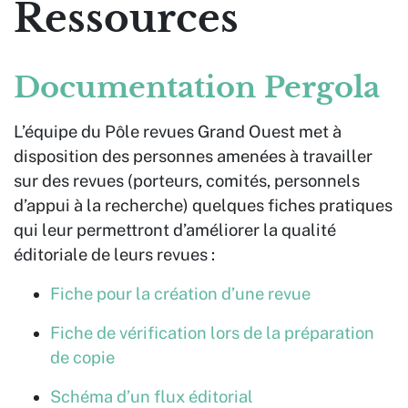
Ressources
Documentation
Pergola
L’équipe du Pôle revues Grand Ouest met à
disposition des personnes amenées à travailler
sur des revues (porteurs, comités, personnels
d’appui à la recherche) quelques fiches pratiques
qui leur permettront d’améliorer la qualité
éditoriale de leurs revues :
Fiche pour la création d’une revue
Fiche de vérification lors de la préparation
de copie
Schéma d’un flux éditorial