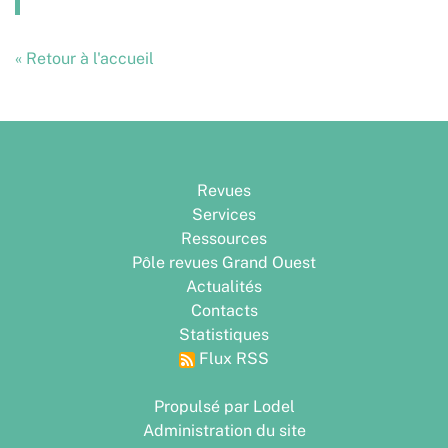
« Retour à l'accueil
Revues
Services
Ressources
Pôle revues Grand Ouest
Actualités
Contacts
Statistiques
Flux RSS
Propulsé par Lodel
Administration du site