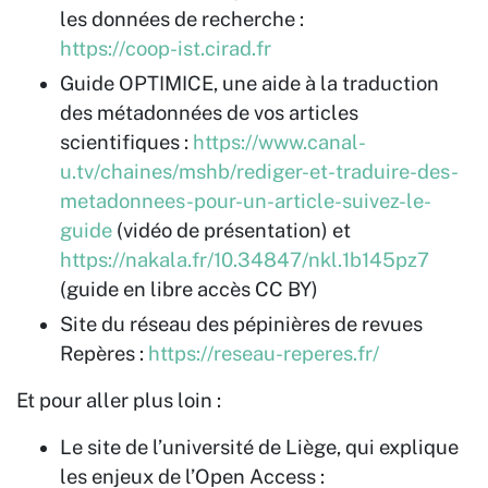
les données de recherche :
https://coop-ist.cirad.fr
Guide OPTIMICE, une aide à la traduction
des métadonnées de vos articles
scientifiques :
https://www.canal-
u.tv/chaines/mshb/rediger-et-traduire-des-
metadonnees-pour-un-article-suivez-le-
guide
(vidéo de présentation) et
https://nakala.fr/10.34847/nkl.1b145pz7
(guide en libre accès CC BY)
Site du réseau des pépinières de revues
Repères :
https://reseau-reperes.fr/
Et pour aller plus loin :
Le site de l’université de Liège, qui explique
les enjeux de l’Open Access :