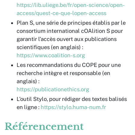
https://lib.uliege.be/fr/open-science/open-
access/quest-ce-que-lopen-access
Plan S, une série de principes établis par le
consortium international cOAlition S pour
garantir l’accès ouvert aux publications
scientifiques (en anglais) :
https://www.coalition-s.org
Les recommandations du COPE pour une
recherche intègre et responsable (en
anglais) :
https://publicationethics.org
L’outil Stylo, pour rédiger des textes balisés
en ligne :
https://stylo.huma-num.fr
Référencement