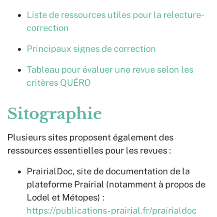
Liste de ressources utiles pour la relecture-
correction
Principaux signes de correction
Tableau pour évaluer une revue selon les
critères QUÉRO
Sitographie
Plusieurs sites proposent également des
ressources essentielles pour les revues :
PrairialDoc, site de documentation de la
plateforme Prairial (notamment à propos de
Lodel et Métopes) :
https://publications-prairial.fr/prairialdoc