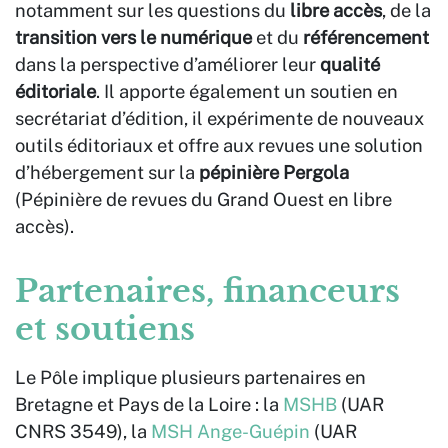
notamment sur les questions du
libre accès
, de la
transition vers le numérique
et du
référencement
dans la perspective d’améliorer leur
qualité
éditoriale
. Il apporte également un soutien en
secrétariat d’édition, il expérimente de nouveaux
outils éditoriaux et offre aux revues une solution
d’hébergement sur la
pépinière Pergola
(Pépinière de revues du Grand Ouest en libre
accès).
Partenaires
, financeurs
et soutiens
Le Pôle implique plusieurs partenaires en
Bretagne et Pays de la Loire : la
MSHB
(UAR
CNRS 3549), la
MSH Ange-Guépin
(UAR