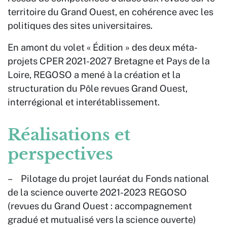
territoire du Grand Ouest, en cohérence avec les
politiques des sites universitaires.
En amont du volet « Édition » des deux méta-
projets CPER 2021-2027 Bretagne et Pays de la
Loire, REGOSO a mené à la création et la
structuration du Pôle revues Grand Ouest,
interrégional et interétablissement.
Réalisations et
perspectives
– Pilotage du projet lauréat du Fonds national
de la science ouverte 2021-2023 REGOSO
(revues du Grand Ouest : accompagnement
gradué et mutualisé vers la science ouverte)