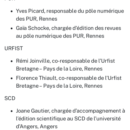
Yves Picard, responsable du pôle numérique
des PUR, Rennes
Gaïa Schocke, chargée d’édition des revues
au pôle numérique des PUR, Rennes
URFIST
Rémi Joinville, co-responsable de l’Urfist
Bretagne – Pays de la Loire, Rennes
Florence Thiault, co-responsable de l’Urfist
Bretagne – Pays de la Loire, Rennes
SCD
Joane Gautier, chargée d’accompagnement à
l’édition scientifique au SCD de l’université
d’Angers, Angers