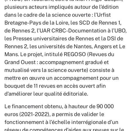
plusieurs acteurs impliqués autour de l’édition
dans le cadre de la science ouverte : l’Urfist
Bretagne-Pays de la Loire, les SCD de Rennes 1,
de Rennes 2, l’UAR CRBC-Documentation à l’UBO,
les Presses universitaires de Rennes et la DSI de
Rennes 2, les universités de Nantes, Angers et Le
Mans. Le projet, intitulé REGOSO (Revues du
Grand Ouest : accompagnement gradué et
mutualisé vers la science ouverte) consiste à
mettre en œuvre un accompagnement pour un
bouquet de 11 revues en accès ouvert afin
d’améliorer leur qualité éditoriale.
Le financement obtenu, à hauteur de 90 000
euros (2021-2022), a permis de valider le
fonctionnement à l’échelle interrégionale d’un
réseau de compétences d’aides aux revues sur le