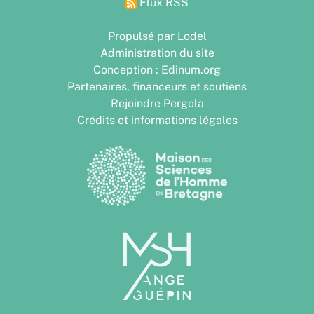
Flux RSS
Propulsé par Lodel
Administration du site
Conception : Edinum.org
Partenaires, financeurs et soutiens
Rejoindre Pergola
Crédits et informations légales