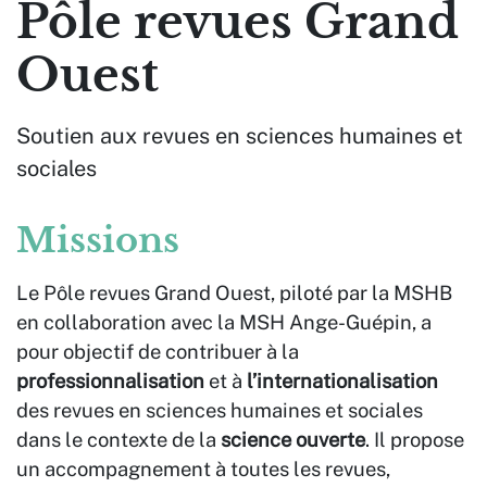
Pôle revues Grand
Ouest
Soutien aux revues en sciences humaines et
sociales
Missions
Le Pôle revues Grand Ouest, piloté par la MSHB
en collaboration avec la MSH Ange-Guépin, a
pour objectif de contribuer à la
professionnalisation
et à
l’internationalisation
des revues en sciences humaines et sociales
dans le contexte de la
science ouverte
. Il propose
un accompagnement à toutes les revues,