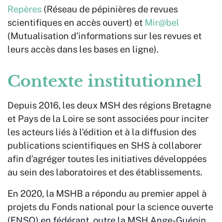
Repères
(Réseau de pépinières de revues
scientifiques en accès ouvert) et
Mir@bel
(Mutualisation d’informations sur les revues et
leurs accès dans les bases en ligne).
Contexte institutionnel
Depuis 2016, les deux MSH des régions Bretagne
et Pays de la Loire se sont associées pour inciter
les acteurs liés à l’édition et à la diffusion des
publications scientifiques en SHS à collaborer
afin d’agréger toutes les initiatives développées
au sein des laboratoires et des établissements.
En 2020, la MSHB a répondu au premier appel à
projets du Fonds national pour la science ouverte
(FNSO) en fédérant, outre la MSH Ange-Guépin,