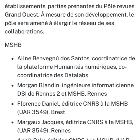
établissements, parties prenantes du Pôle revues
Grand Ouest. À mesure de son développement, le
pôle sera amené à élargir le réseau de ses
collaborations.
MSHB
Aline Benvegnú dos Santos, coordinatrice de
la plateforme Humanités numériques, co-
coordinatrice des Datalabs
Morgan Blandin, ingénieure informaticienne
DSI de Rennes 2 et MSHB, Rennes
Florence Daniel, éditrice CNRS à la MSHB
(UAR 3549), Brest
Margaux Jacques, éditrice CNRS à la MSHB,
(UAR 3549), Rennes