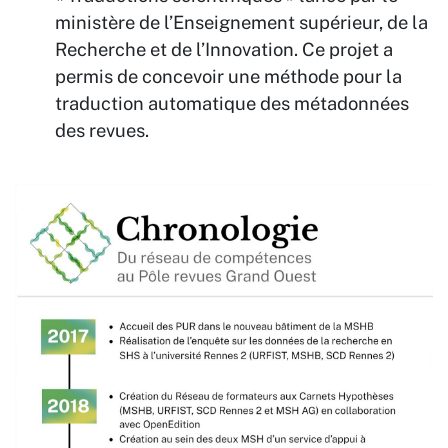
ministère de l’Enseignement supérieur, de la
Recherche et de l’Innovation. Ce projet a
permis de concevoir une méthode pour la
traduction automatique des métadonnées
des revues.