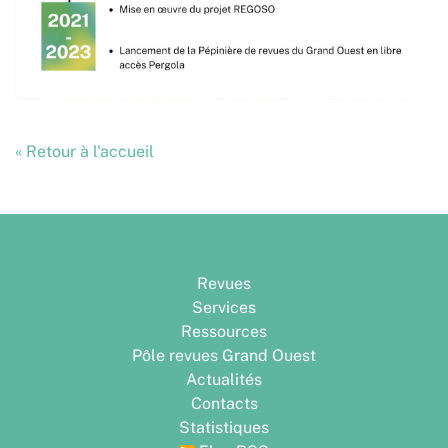
« Retour à l'accueil
Revues
Services
Ressources
Pôle revues Grand Ouest
Actualités
Contacts
Statistiques