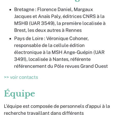
Bretagne : Florence Daniel, Margaux
Jacques et Anaïs Paly, éditrices CNRS à la
MSHB (UAR 3549), la première localisée à
Brest, les deux autres à Rennes
Pays de Loire : Véronique Cohoner,
responsable de la cellule édition
électronique à la MSH Ange-Guépin (UAR
3491), localisée à Nantes, référente
référencement du Pôle revues Grand Ouest
>> voir contacts
Équipe
L’équipe est composée de personnels d’appui à la
recherche travaillant dans différents