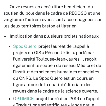
– Onze revues en accès libre
bénéficient du
soutien du pôle dans le cadre de REGOSO et une
vingtaine d’autres revues sont accompagnées sur
les deux territoires breton et ligérien
– Implication dans plusieurs projets nationaux :
Spoc Quéro
, projet lauréat de l’appel à
projets du GIS « Réseau Urfist » porté par
l’université Toulouse–Jean-Jaurès. Il reçoit
également le soutien du réseau Médici et de
l’Institut des sciences humaines et sociales
du CNRS. Le Spoc Quéro est un cours en
ligne autour de la qualité éditoriale des
revues dans le cadre de la science ouverte.
OPTIMICE
, projet lauréat en 2019 de l’appel
« Traductions scientifiques » lancé par le