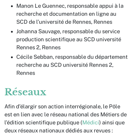
Manon Le Guennec, responsable appui à la
recherche et documentation en ligne au
SCD de l’université de Rennes, Rennes
Johanna Sauvage, responsable du service
production scientifique au SCD université
Rennes 2, Rennes
Cécile Sebban, responsable du département
recherche au SCD université Rennes 2,
Rennes
Réseaux
Afin d’élargir son action interrégionale, le Pôle
est en lien avec le réseau national des Métiers de
l’édition scientifique publique (
Médici
) ainsi que
deux réseaux nationaux dédiés aux revues :